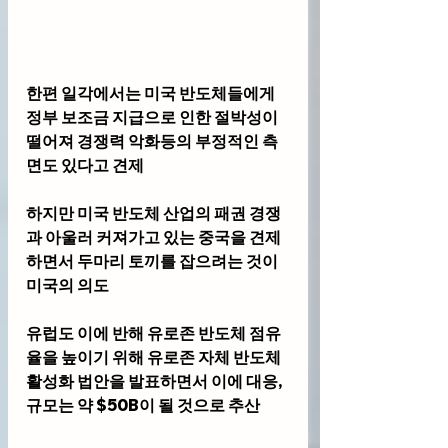
한편 일각에서는 미국 반도체들에게 
정부 보조금 지급으로 인한 절박성이 
떨어져 경쟁력 악화등의 부정적인 측
면도 있다고 견제
하지만 미국 반도체 산업의 패권 경쟁
과 아울러 커져가고 있는 중국을 견제
하면서 두마리 토끼를 잡으려는 것이 
미국의 의도
유럽도 이에 반해 유로존 반도체 점유
율을 높이기 위해 유로존 자체 반도체 
활성화 법안을 발표하면서 이에 대응, 
규모는 약 $50B이 될 것으로 추산