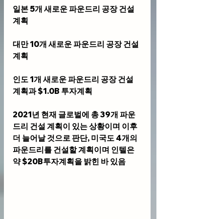
일본 5개 새로운 파운드리 공장 건설 
계획
대만 10개 새로운 파운드리 공장 건설 
계획
인도 1개 새로운 파운드리 공장 건설 
계획과 $1.0B 투자계획
2021년 현재 글로벌에 총 39개 파운
드리 건설 계획이 있는 상황이며 이후 
더 늘어날 것으로 판단, 미국도 4개의 
파운드리를 건설할 계획이며 인텔은 
약 $20B투자계획을 밝힌 바 있음