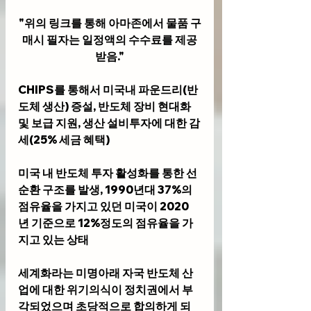
"위의 링크를 통해 아마존에서 물품 구
매시 필자는 일정액의 수수료를 제공
받음."
CHIPS를 통해서 미국내 파운드리(반
도체 생산) 증설, 반도체 장비 현대화 
및 보급 지원, 생산 설비투자에 대한 감
세(25% 세금 혜택)
미국 내 반도체 투자 활성화를 통한 선
순환 구조를 발생, 1990년대 37%의 
점유율을 가지고 있던 미국이 2020
년 기준으로 12%정도의 점유율을 가
지고 있는 상태
세계화라는 미명아래 자국 반도체 산
업에 대한 위기의식이 정치권에서 부
각되었으며 초당적으로 합의하게 되