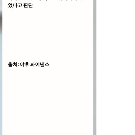
었다고 판단
출처: 야후 파이낸스