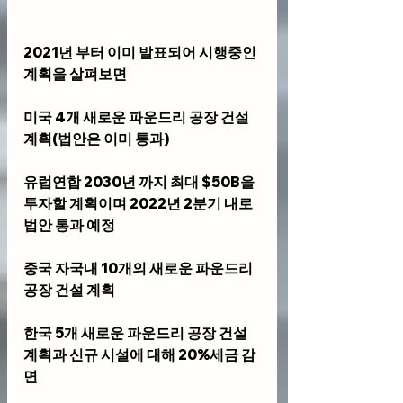
2021년 부터 이미 발표되어 시행중인 
계획을 살펴보면
미국 4개 새로운 파운드리 공장 건설 
계획(법안은 이미 통과)
유럽연합 2030년 까지 최대 $50B을 
투자할 계획이며 2022년 2분기 내로 
법안 통과 예정
중국 자국내 10개의 새로운 파운드리 
공장 건설 계획
한국 5개 새로운 파운드리 공장 건설 
계획과 신규 시설에 대해 20%세금 감
면