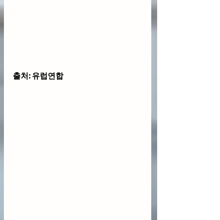
출처: 유럽연합