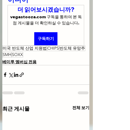
더 읽어보시겠습니까?
vegastooza.com 구독을 통하여 본 독
점 게시물을 더 확인하실 수 있습니다.
구독하기
미국 반도체 산업 지원법
CHIPS
반도체 유망주
SMH
SOXX
베미투 멤버십 전용
전체 보기
최근 게시물