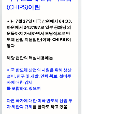
(CHIPS)이란
지난 7월 27일 미국 상원에서 64:33, 
하원에서 243:187로 일부 공화당 의
원들까지 가세하면서 초당적으로 반
도체 산업 지원법안(이하, CHIPS)이 
통과 
해당 법안의 핵심내용에는 
미국 반도체 산업의 지원을 위해 생산
설비, 연구 및 개발, 인력 확보, 설비투
자에 대한 감세
를 포함하고 있으며
다른 국가에 대한 미국 반도체 산업 투
자 제한과 규제
를 골자로 하고 있음