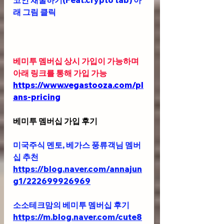
래 그림 클릭
베미투 멤버십 상시 가입이 가능하며 
아래 링크를 통해 가입 가능 
https://www.vegastooza.com/pl
ans-pricing
베미투 멤버십 가입 후기
미국주식 멘토, 베가스 풍류객님 멤버
십 추천 
https://blog.naver.com/annajun
g1/222699926969
소소테크맘의 베미투 멤버십 후기
https://m.blog.naver.com/cute8