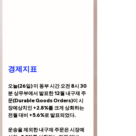
경제지표 
오늘(26일) 미 동부 시간 오전 8시 30
분 상무부에서 발표한 12월 내구재 주
문(Durable Goods Orders)이 시
장예상치인 +2.8%를 크게 상회하는 
전월 대비 +5.6%로 발표되었다.
운송을 제외한 내구재 주문은 시장예