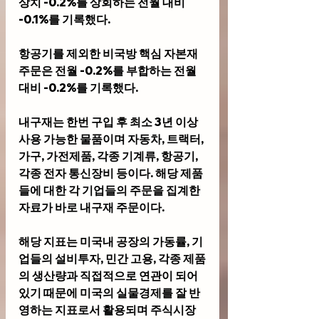
상치 -0.2%를 상회하는 전월 대비 
-0.1%를 기록했다. 
항공기를 제외한 비국방 핵심 자본재 
주문은 전월 -0.2%를 부합하는 전월 
대비 -0.2%를 기록했다.
내구재는 한번 구입 후 최소 3년 이상 
사용 가능한 물품이며 자동차, 트랙터, 
가구, 가전제품, 각종 기계류, 항공기, 
각종 전자 통신장비 등이다. 해당 제품
들에 대한 각 기업들의 주문을 집계한 
자료가 바로 내구재 주문이다. 
해당 지표는 미국내 공장의 가동률, 기
업들의 설비투자, 민간 고용, 각종 제품
의 생산량과 직접적으로 연관이 되어 
있기 때문에 미국의 실물경제를 잘 반
영하는 지표로서 활용되며 주식시장