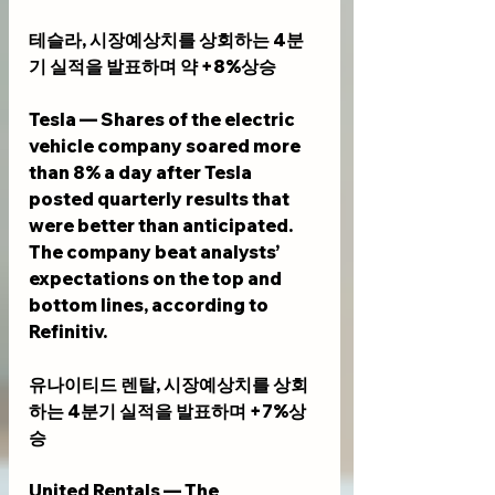
테슬라, 시장예상치를 상회하는 4분
기 실적을 발표하며 약 +8%상승
Tesla — Shares of the electric 
vehicle company soared more 
than 8% a day after Tesla 
posted quarterly results that 
were better than anticipated. 
The company beat analysts’ 
expectations on the top and 
bottom lines, according to 
Refinitiv.
유나이티드 렌탈, 시장예상치를 상회
하는 4분기 실적을 발표하며 +7%상
승
United Rentals — The 