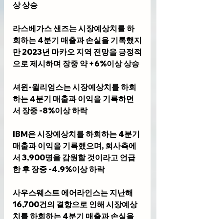
상 상승
라스베가스 샌즈는 시장예상치를 하
회하는 4분기 매출과 손실을 기록했지
만 2023년 마카오 지역 전망을 긍정적
으로 제시하며 장중 약 +6%이상 상승
셔윈-윌리엄스는 시장예상치를 하회
하는 4분기 매출과 이익을 기록하면
서 장중 -8%이상 하락
IBM은 시장예상치를 하회하는 4분기 
매출과 이익을 기록했으며, 회사측에
서 3,900명을 감원할 것이라고 언급
한 후 장중 -4.9%이상 하락
사우스웨스트 에어라인스는 지난해 
16,700건의 결항으로 인해 시장예상
치를 하회하는 4분기 매출과 손실을 