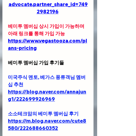
advocate.partner_share_id=749
2982196
베미투 멤버십 상시 가입이 가능하며 
아래 링크를 통해 가입 가능 
https://www.vegastooza.com/pl
ans-pricing
베미투 멤버십 가입 후기들
미국주식 멘토, 베가스 풍류객님 멤버
십 추천 
https://blog.naver.com/annajun
g1/222699926969
소소테크맘의 베미투 멤버십 후기
https://m.blog.naver.com/cute8
580/222688660352