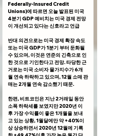
Federally-Insured Credit 
Unions)에 따르면 오늘 발표된 미국 
4분기 GDP 예비치는 미국 경제 전망
이 개선되고 있다는 신호라고 언급
반대 의견으로는 미국 경제 확장 속도 
또는 미국 GDP가 1분기 부터 둔화될 
수 있으며, 이것은 연준의 긴축으로 인
한 것으로 기인한다고 전망. 타당한 근
거로는 미국 소비자 물가지수가 6개
월 연속 하락하고 있으며, 12월 소매 판
매는 2개월 연속 감소했기 때문.
한편, 비트코인은 지난 2거래일 동안 
소폭 하락세를 보였지만 2020년 이
후 가장 수익률이 좋은 1개월을 보내
고 있는 상황, 1월달에만 약 +40%이
상 상승하면서 2020년 12월에 기록
한 +49.47%이후 가장 높은 월간 단