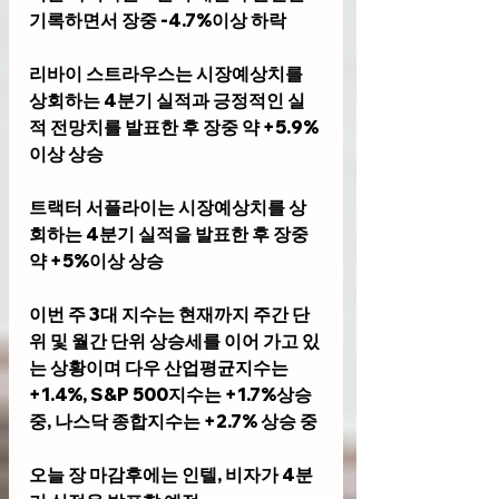
기록하면서 장중 -4.7%이상 하락
리바이 스트라우스는 시장예상치를 
상회하는 4분기 실적과 긍정적인 실
적 전망치를 발표한 후 장중 약 +5.9%
이상 상승
트랙터 서플라이는 시장예상치를 상
회하는 4분기 실적을 발표한 후 장중 
약 +5%이상 상승
이번 주 3대 지수는 현재까지 주간 단
위 및 월간 단위 상승세를 이어 가고 있
는 상황이며 다우 산업평균지수는 
+1.4%, S&P 500지수는 +1.7%상승 
중, 나스닥 종합지수는 +2.7% 상승 중
오늘 장 마감후에는 인텔, 비자가 4분