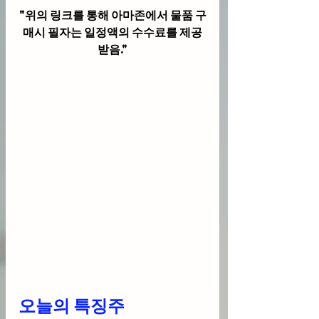
"위의 링크를 통해 아마존에서 물품 구
매시 필자는 일정액의 수수료를 제공
받음."
오늘의 특징주