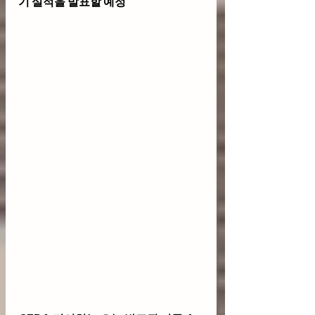
기 실적을 발표할 예정