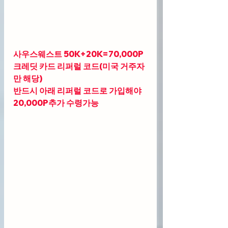
사우스웨스트 50K+20K=70,000P 
크레딧 카드 리퍼럴 코드(미국 거주자
만 해당)
반드시 아래 리퍼럴 코드로 가입해야 
20,000P추가 수령가능