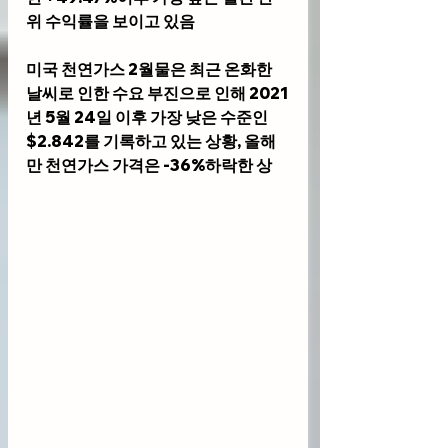
위 수익률을 보이고 있음
미국 천연가스 2월물은 최근 온화한 
날씨로 인한 수요 부진으로 인해 2021
년 5월 24일 이후 가장 낮은 수준인 
$2.842를 기록하고 있는 상황, 올해
만 천연가스 가격은 -36%하락한 상