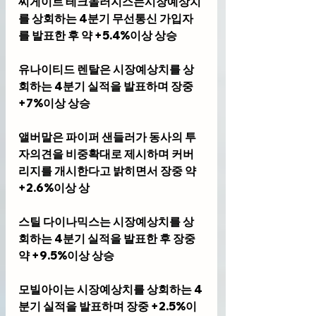
씨게이트 테크놀러지스는시장예상치
를 상회하는 4분기 무선통신 가입자
를 발표한 후 약 +5.4%이상 상승
유나이티드 렌탈은 시장예상치를 상
회하는 4분기 실적을 발표하며 장중 
+7%이상 상승 
앨버말은 파이퍼 샌들러가 동사의 투
자의견을 비중확대로 제시하며 커버
리지를 개시한다고 밝히면서 장중 약 
+2.6%이상 상
스틸 다이나믹스는 시장예상치를 상
회하는 4분기 실적을 발표한 후 장중 
약 +9.5%이상 상승
모빌아이는 시장예상치를 상회하는 4
분기 실적을 발표하며 장중 +2.5%이