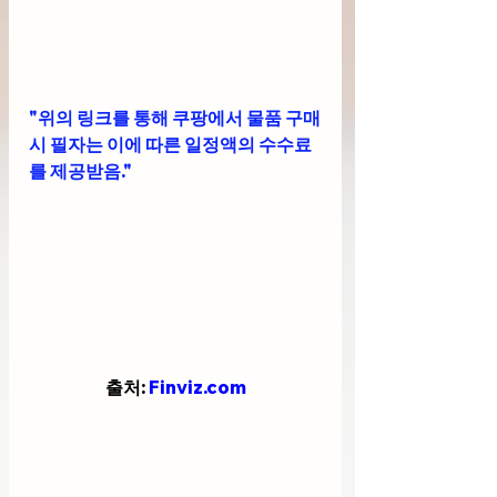
"위의 링크를 통해 쿠팡에서 물품 구매
시 필자는 이에 따른 일정액의 수수료
를 제공받음."
출처: 
Finviz.com