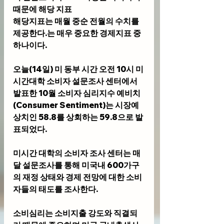
때문에 해당 지표
해당지표는 매월 중순 전월의 수치를 
제공한다.는 매우 중요한 경제지표 중 
하나이다. 
오늘(14일) 미 동부 시간 오전 10시 미
시간대학 소비자 설문조사 센터에서 
발표한 10월 소비자 심리지수 예비치
(Consumer Sentiment)는 시장예
상치인 58.8를 상회하는 59.8으로 발
표되었다.
미시간 대학의 소비자 조사 센터는 매
달 설문조사를 통해 미국내 600가구
의 재정 상태와 경제 전망에 대한 소비
자들의 태도를 조사한다. 
소비심리는 소비지출 강도와 직결되