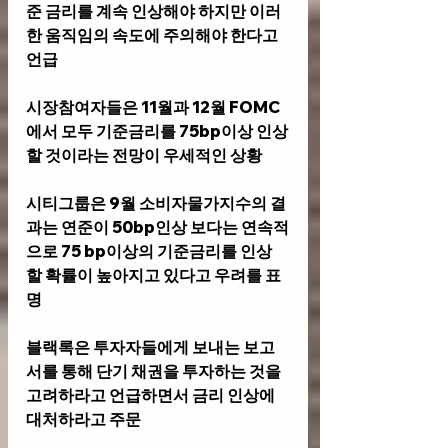
준 금리를 계속 인상해야 하지만 이러
한 움직임의 속도에 주의해야 한다고 
언급
시장참여자들은 11월과 12월 FOMC
에서 모두 기준금리를 75bp이상 인상
할 것이라는 전망이 우세적인 상황
시티그룹은 9월 소비자물가지수의 결
과는 연준이 50bp인상 보다는 연속적
으로 75 bp이상의 기준금리를 인상
할 확률이 높아지고 있다고 우려를 표
명
블랙록은 투자자들에게 보내는 보고
서를 통해 단기 채권을 투자하는 것을 
고려하라고 언급하면서 금리 인상에 
대처하라고 주문