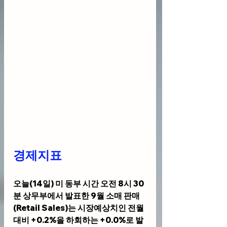
경제지표 
오늘(14일) 미 동부 시간 오전 8시 30
분 상무부에서 발표한 9월 소매 판매
(Retail Sales)는 시장예상치인 전월 
대비 +0.2%을 하회하는 +0.0%로 발