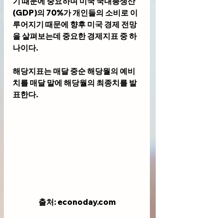
기 때문에 중요하며 미국 국내총생산
(GDP)의 70%가 개인들의 소비로 이
루어지기 때문에 향후 미국 경제 전망
을 살펴보는데 중요한 경제지표 중 하
나이다. 
해당지표는 매달 중순 해당월의 예비
치를 매달 말에 해당월의 최종치를 발
표한다.
출처: econoday.com