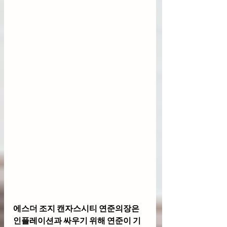
에스더 조지 캔자스시티 연준의장은 
인플레이션과 싸우기 위해 연준이 기