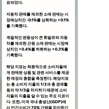
표되었다. 
자동차 판매를 제외한 소매 판매는 시
장예상치인 -0.1%를 상회하는 +0.1%
를 기록했다. 
계절적인 변동성이 큰 휘발유와 자동
차를 제외한 근원 소매 판매는 시장예
상치인 +0.4%를 하회하는 +0.3%를 
기록했다. 
해당 지표는 최종적으로 소비자들에
게 판매된 상품 및 관련 서비스를 제공
한 매장의 총합을 측정한다. 해당지표
는 총 소비자 지출의 1/2과 총 경제활
동의 약 1/3을 차지하기 때문에 소비
자들의 지출을 알 수 있는 주요 지표이
다. 또한, 미국 국내 총생산(GDP)에
서 민간소비가 70% 가량을 차지하기 