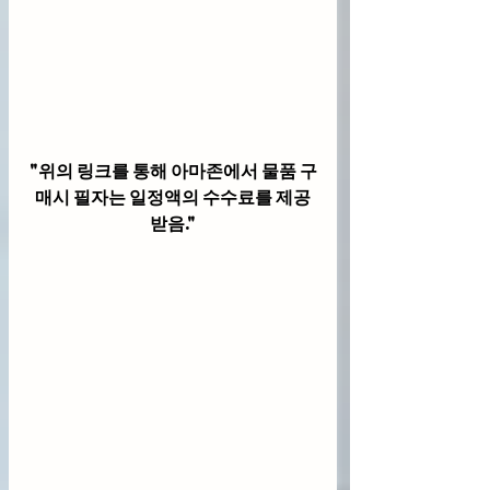
"위의 링크를 통해 아마존에서 물품 구
매시 필자는 일정액의 수수료를 제공
받음."