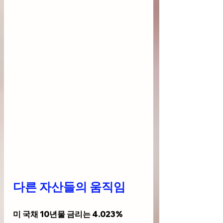
다른 자산들의 움직임
미 국채 10년물 금리는 4.023%