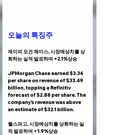
오늘의 특징주
제이피 모건 체이스, 시장예상치를 상
회하는 실적 발표하며 +2.1%상승
JPMorgan Chase earned $3.36 
per share on revenue of $33.49 
billion, topping a Refinitiv 
forecast of $2.88 per share. The 
company’s revenue was above 
an estimate of $32.1 billion.
웰스파고, 시장예상치를 상회하는 실
적 발표하며 +1.9%상승