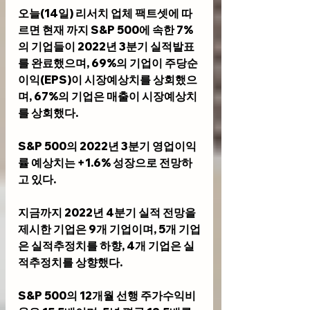
오늘(14일) 리서치 업체 팩트셋에 따
르면 현재 까지 S&P 500에 속한 7%
의 기업들이 2022년 3분기 실적발표
를 완료했으며, 69%의 기업이 주당순
이익(EPS)이 시장예상치를 상회했으
며, 67%의 기업은 매출이 시장예상치
를 상회했다.
S&P 500의 2022년 3분기 영업이익
률 예상치는 +1.6% 성장으로 전망하
고 있다.
지금까지 2022년 4분기 실적 전망을 
제시한 기업은 9개 기업이며, 5개 기업
은 실적추정치를 하향, 4개 기업은 실
적추정치를 상향했다.
S&P 500의 12개월 선행 주가수익비