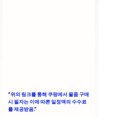
"위의 링크를 통해 쿠팡에서 물품 구매
시 필자는 이에 따른 일정액의 수수료
를 제공받음."