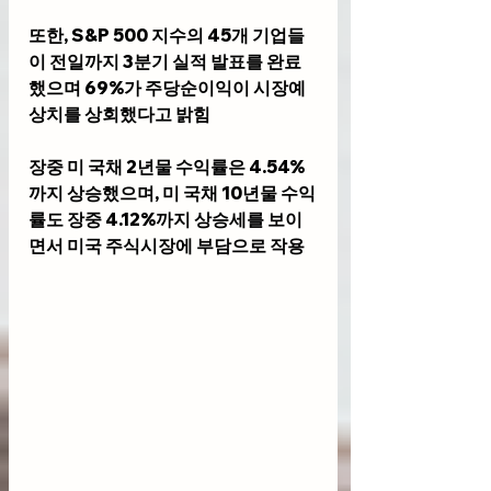
또한, S&P 500 지수의 45개 기업들
이 전일까지 3분기 실적 발표를 완료
했으며 69%가 주당순이익이 시장예
상치를 상회했다고 밝힘
장중 미 국채 2년물 수익률은 4.54%
까지 상승했으며, 미 국채 10년물 수익
률도 장중 4.12%까지 상승세를 보이
면서 미국 주식시장에 부담으로 작용