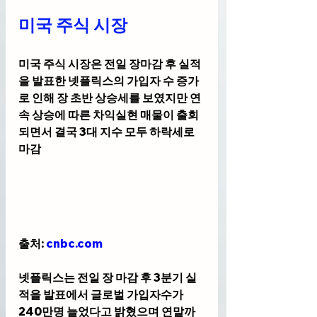
미국 주식 시장
미국 주식 시장은 전일 장마감 후 실적
을 발표한 넷플릭스의 가입자 수 증가
로 인해 장 초반 상승세를 보였지만 연
속 상승에 따른 차익실현 매물이 출회
되면서 결국 3대 지수 모두 하락세로 
마감
출처: 
cnbc.com
넷플릭스는 전일 장 마감 후 3분기 실
적을 발표에서 글로벌 가입자수가 
240만명 늘었다고 밝혔으며 연말까