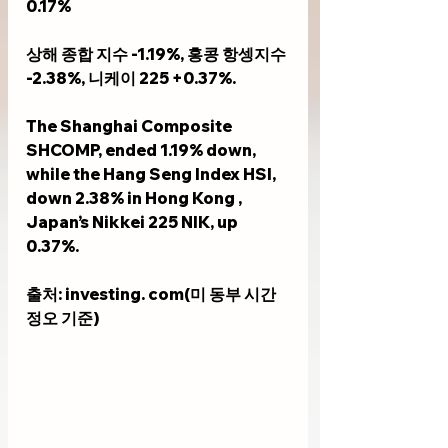
0.17%
상해 종합 지수 -1.19%, 홍콩 항셍지수 
-2.38%, 니케이 225 +0.37%.     
The Shanghai Composite 
SHCOMP, ended 1.19% down, 
while the Hang Seng Index HSI, 
down 2.38% in Hong Kong , 
Japan’s Nikkei 225 NIK, up 
0.37%.
출처: investing. com(미 동부 시간 
정오 기준)