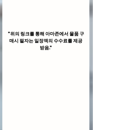
"위의 링크를 통해 아마존에서 물품 구
매시 필자는 일정액의 수수료를 제공
받음."