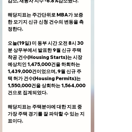
감소, 재융자 지수 -6.8%감소했다. 
해당지표는 주간단위로 MBA가 보증
한 모기지 신규 신청 건수의 변동을 측
정한다.
오늘(19일) 미 동부 시간 오전 8시 30
분 상무부에서 발표한 9월 신규 주택 
착공 건수(Housing Starts)는 시장
예상치인 1,475,000건을 하회하는 
1,439,000건이었으며, 9월 신규 주
택 허가 건수(Housing Permits)는 
1,550,000건을 상회하는 1,564,000
건으로 집계되었다.
해당지표는 주택분야에 대한 지표 중 
가장 주택 경기를 잘 파악할 수 있는 지
표이다. 