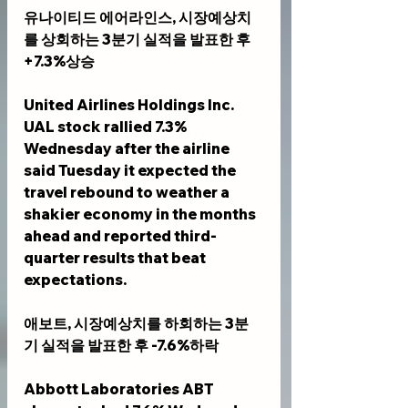
유나이티드 에어라인스, 시장예상치
를 상회하는 3분기 실적을 발표한 후 
+7.3%상승
United Airlines Holdings Inc. 
UAL stock rallied 7.3% 
Wednesday after the airline 
said Tuesday it expected the 
travel rebound to weather a 
shakier economy in the months 
ahead and reported third-
quarter results that beat 
expectations.
애보트, 시장예상치를 하회하는 3분
기 실적을 발표한 후 -7.6%하락
Abbott Laboratories ABT  