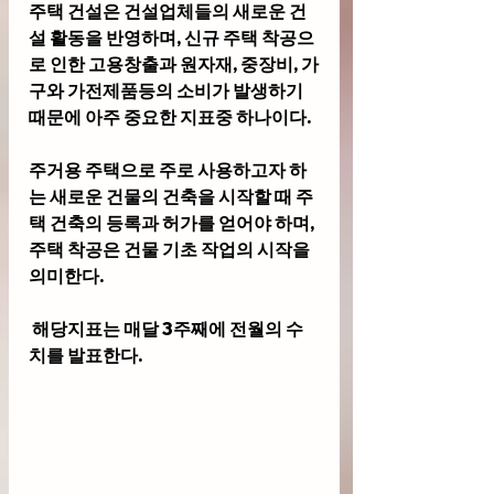
주택 건설은 건설업체들의 새로운 건
설 활동을 반영하며, 신규 주택 착공으
로 인한 고용창출과 원자재, 중장비, 가
구와 가전제품등의 소비가 발생하기 
때문에 아주 중요한 지표중 하나이다. 
주거용 주택으로 주로 사용하고자 하
는 새로운 건물의 건축을 시작할 때 주
택 건축의 등록과 허가를 얻어야 하며, 
주택 착공은 건물 기초 작업의 시작을 
의미한다.
 해당지표는 매달 3주째에 전월의 수
치를 발표한다.