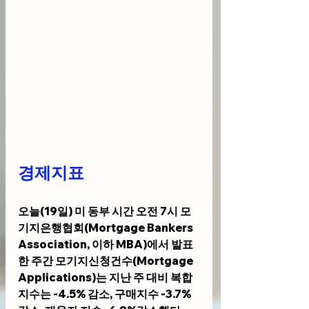
경제지표 
오늘(19일) 미 동부 시간 오전 7시 모
기지은행협회(Mortgage Bankers 
Association, 이하 MBA)에서 발표
한 주간 모기지신청건수(Mortgage 
Applications)는 지난 주 대비 복합
지수는 -4.5% 감소, 구매지수 -3.7%