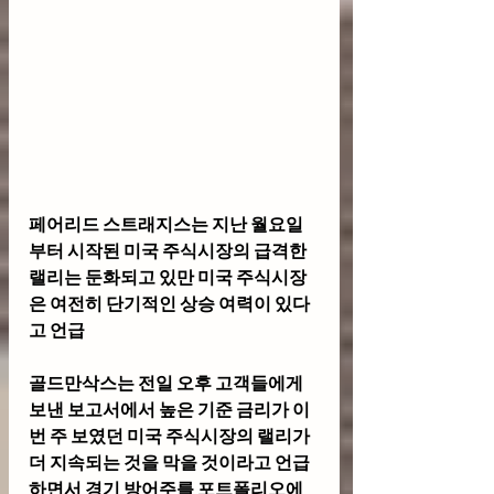
페어리드 스트래지스는 지난 월요일
부터 시작된 미국 주식시장의 급격한 
랠리는 둔화되고 있만 미국 주식시장
은 여전히 ​​단기적인 상승 여력이 있다
고 언급
골드만삭스는 전일 오후 고객들에게 
보낸 보고서에서 높은 기준 금리가 이
번 주 보였던 미국 주식시장의 랠리가 
더 지속되는 것을 막을 것이라고 언급
하면서 경기 방어주를 포트폴리오에 