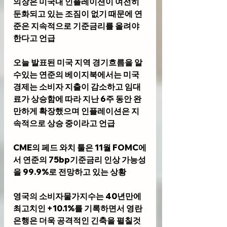
의장은 미국내 인플레이션이 여전히 
둔화되고 있는 조짐이 없기 때문에 연
준은 지속적으로 기준금리를 올려야 
한다고 언급
오늘 발표된 미국 지역 경기흐름을 알
수있는 연준의 베이지북에서는 미국 
경제는 소비자 지출이 감소하고 임대
료가 상승함에 따라 지난 6주 동안 완
만하게 확장했으며 인플레이션은 지
속적으로 상승 중이라고 언급
CME의 페드 와치 툴은 11월 FOMC에
서 연준의 75bp기준금리 인상 가능성
을 99.9%로 전망하고 있는 상황
영국의 소비자물가지수는 40년만에 
최고치인 +10.1%를 기록하면서 영란
은행은 더욱 공격적인 긴축을 펼칠것 