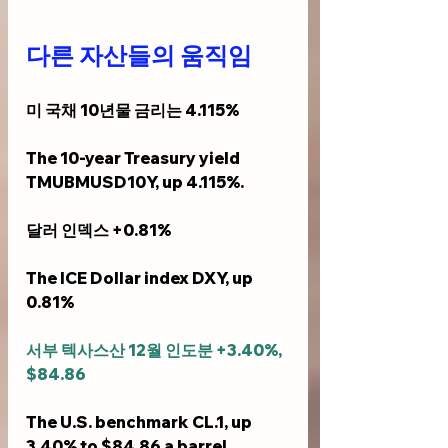
다른 자산들의 움직임
미 국채 10년물 금리는 4.115%
The 10-year Treasury yield 
TMUBMUSD10Y, up 4.115%.
달러 인덱스 +0.81%
The ICE Dollar index DXY, up 
0.81%
서부 텍사스산 12월 인도분 +3.40%, 
$84.86
The U.S. benchmark CL.1, up 
3.40% to $84.86 a barrel.