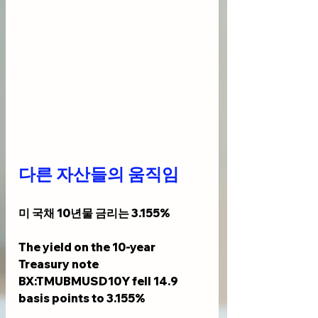
다른 자산들의 움직임
미 국채 10년물 금리는 3.155%
The yield on the 10-year 
Treasury note 
BX:TMUBMUSD10Y fell 14.9 
basis points to 3.155%