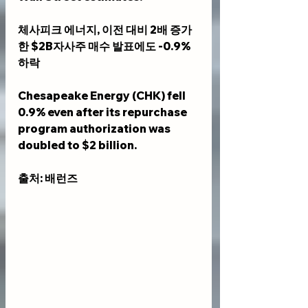
체사피크 에너지, 이전 대비 2배 증가
한 $2B자사주 매수 발표에도 -0.9%
하락
Chesapeake Energy (CHK) fell 
0.9% even after its repurchase 
program authorization was 
doubled to $2 billion.
출처: 배런즈