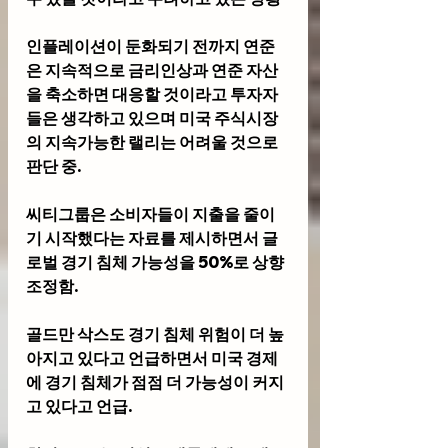
인플레이션이 둔화되기 전까지 연준
은 지속적으로 금리인상과 연준 자산
을 축소하면 대응할 것이라고 투자자
들은 생각하고 있으며 미국 주식시장
의 지속가능한 랠리는 어려울 것으로 
판단 중.
씨티그룹은 소비자들이 지출을 줄이
기 시작했다는 자료를 제시하면서 글
로벌 경기 침체 가능성을 50%로 상향 
조정함.
골드만 삭스도 경기 침체 위험이 더 높
아지고 있다고 언급하면서 미국 경제
에 경기 침체가 점점 더 가능성이 커지
고 있다고 언급.