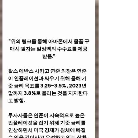
"위의 링크를 통해 아마존에서 물품 구
매시 필자는 일정액의 수수료를 제공
받음."
찰스 에반스 시카고 연준 의장은 연준
이 인플레이션과 싸우기 위해 올해 기
준 금리 목표를 3.25~3.5% , 2023년 
말까지 3.8%로 올리는 것을 지지한다
고 밝힘.
투자자들은 연준이 지속적으로 높은 
인플레이션을 잡기 위해 기준 금리를 
인상하면서 미국 경제가 침체에 빠질 
수 있을 것이라고 우려하고 있는 상황