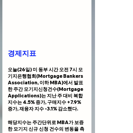
경제지표 
오늘(26일) 미 동부 시간 오전 7시 모
기지은행협회(Mortgage Bankers 
Association, 이하 MBA)에서 발표
한 주간 모기지신청건수(Mortgage 
Applications)는 지난 주 대비 복합
지수는 4.5% 증가, 구매지수 +7.9% 
증가, 재융자 지수 -3.1% 감소했다. 
해당지수는 주간단위로 MBA가 보증
한 모기지 신규 신청 건수의 변동을 측