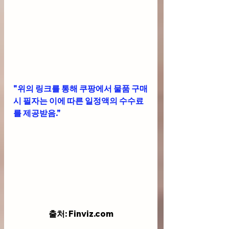
"위의 링크를 통해 쿠팡에서 물품 구매
시 필자는 이에 따른 일정액의 수수료
를 제공받음."
출처: Finviz.com