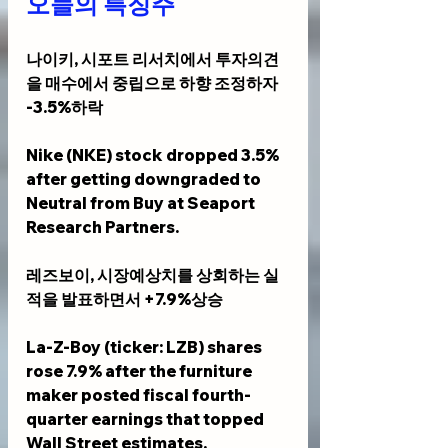
오늘의 특징주
나이키, 시포트 리서치에서 투자의견
을 매수에서 중립으로 하향 조정하자 
-3.5%하락
Nike (NKE) stock dropped 3.5% 
after getting downgraded to 
Neutral from Buy at Seaport 
Research Partners.
레즈보이, 시장예상치를 상회하는 실
적을 발표하면서 +7.9%상승
La-Z-Boy (ticker: LZB) shares 
rose 7.9% after the furniture 
maker posted fiscal fourth-
quarter earnings that topped 
Wall Street estimates.