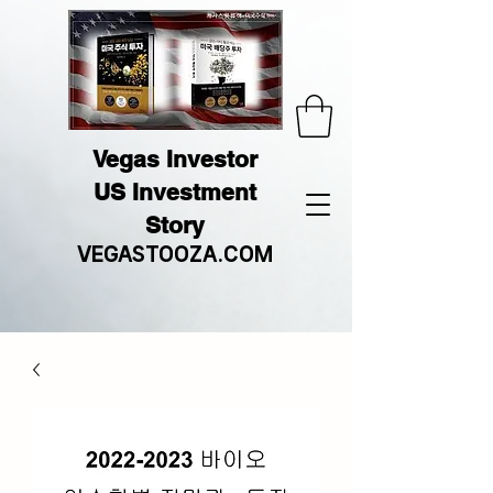
Vegas Investor
US Investment
Story
VEGASTOOZA.COM