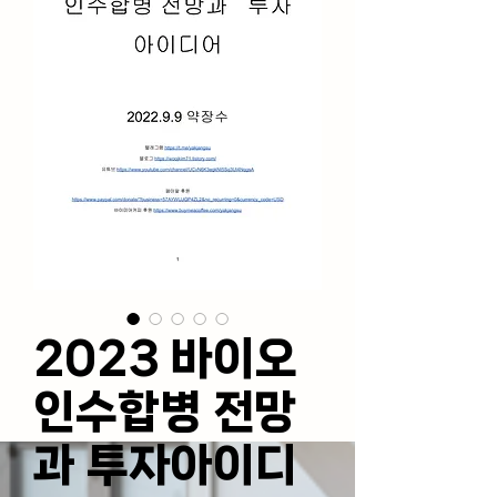
2023 바이오
인수합병 전망
과 투자아이디