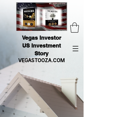
Vegas Investor
US Investment
Story
VEGASTOOZA.COM