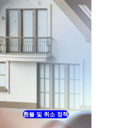
환불 및 취소 정책