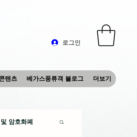
로그인
 콘텐츠
베가스풍류객 블로그
더보기
 및 암호화폐