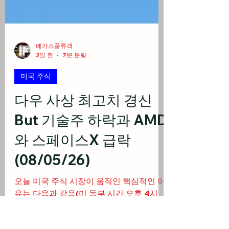
베가스풍류객
2일 전
7분 분량
미국 주식
다우 사상 최고치 경신
But 기술주 하락과 AMD
와 스페이스X 급락
(08/05/26)
오늘 미국 주식 시장이 움직인 핵심적인 이