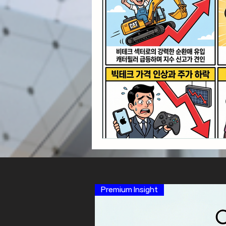
Premium Insight