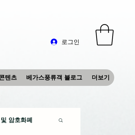
로그인
 콘텐츠
베가스풍류객 블로그
더보기
 및 암호화폐